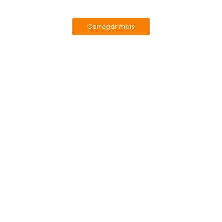
Carregar mais