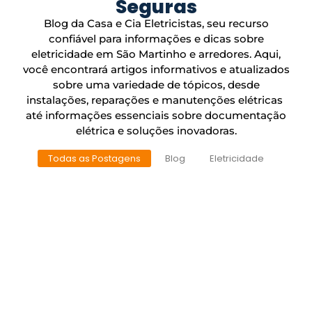
Seguras
Blog da Casa e Cia Eletricistas, seu recurso
confiável para informações e dicas sobre
eletricidade em São Martinho e arredores. Aqui,
você encontrará artigos informativos e atualizados
sobre uma variedade de tópicos, desde
instalações, reparações e manutenções elétricas
até informações essenciais sobre documentação
elétrica e soluções inovadoras.
Todas as Postagens
Blog
Eletricidade