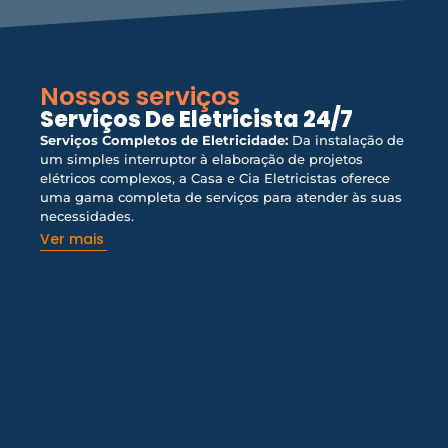
Nossos serviços
Serviços De Eletricista 24/7
Serviços Completos de Eletricidade:
Da instalação de
um simples interruptor à elaboração de projetos
elétricos complexos, a Casa e Cia Eletricistas oferece
uma gama completa de serviços para atender às suas
necessidades.
Ver mais