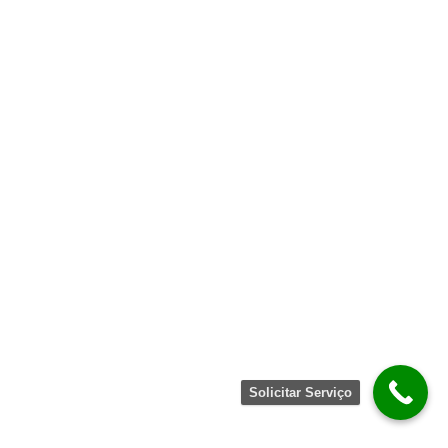
Solicitar Serviço