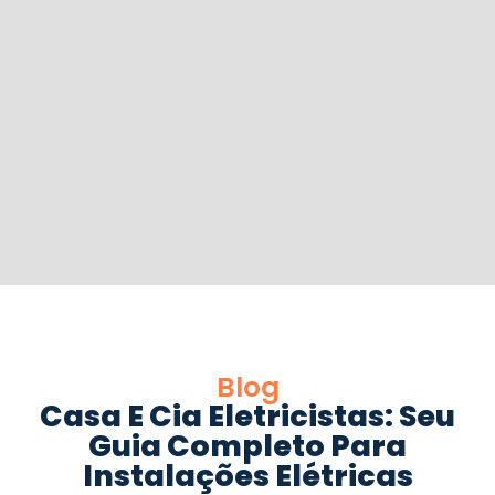
Blog
Casa E Cia Eletricistas: Seu
Guia Completo Para
Instalações Elétricas