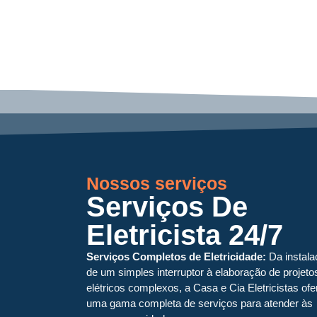
Nossos serviços
Serviços De
Eletricista 24/7
Serviços Completos de Eletricidade:
Da instala
de um simples interruptor à elaboração de projeto
elétricos complexos, a Casa e Cia Eletricistas of
uma gama completa de serviços para atender às