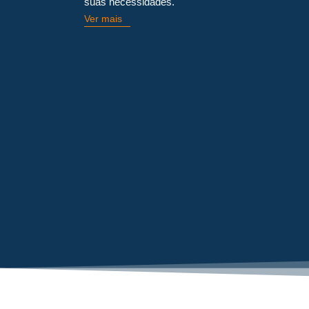
suas necessidades.
Ver mais