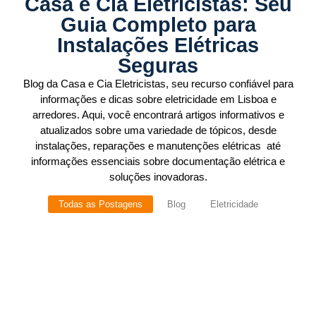
Casa e Cia Eletricistas: Seu
Guia Completo para
Instalações Elétricas
Seguras
Blog da Casa e Cia Eletricistas, seu recurso confiável para
informações e dicas sobre eletricidade em Lisboa e
arredores. Aqui, você encontrará artigos informativos e
atualizados sobre uma variedade de tópicos, desde
instalações, reparações e manutenções elétricas até
informações essenciais sobre documentação elétrica e
soluções inovadoras.
Todas as Postagens
Blog
Eletricidade