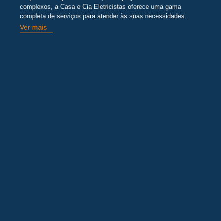
complexos, a Casa e Cia Eletricistas oferece uma gama
completa de serviços para atender às suas necessidades.
Ver mais