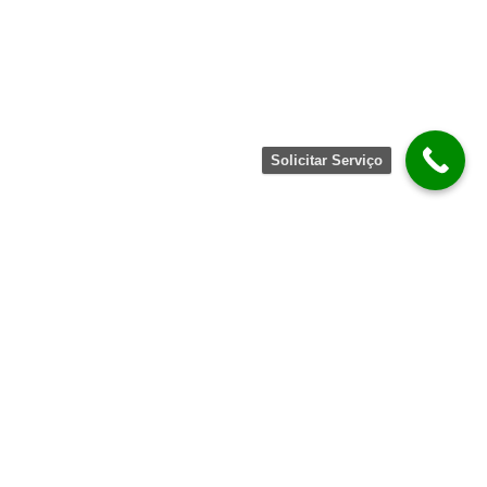
Solicitar Serviço