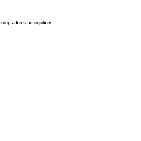
compradores ou inquilinos.