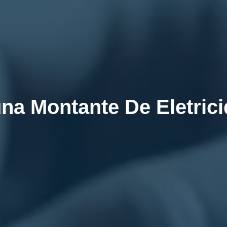
na Montante De Eletric