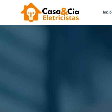
Inicio