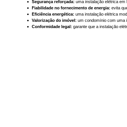
Segurança reforçada:
uma instalação elétrica em
Fiabilidade no fornecimento de energia:
evita qu
Eficiência energética:
uma instalação elétrica mod
Valorização do imóvel:
um condomínio com uma inst
Conformidade legal:
garante que a instalação elé