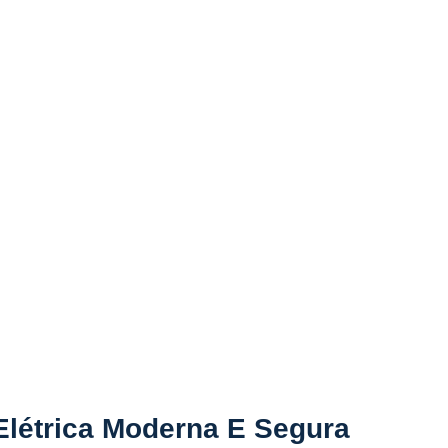
Elétrica Moderna E Segura