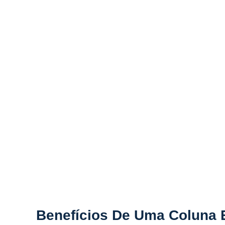
Benefícios De Uma Coluna 