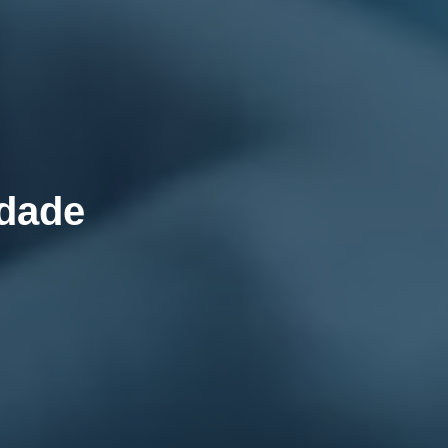
idade