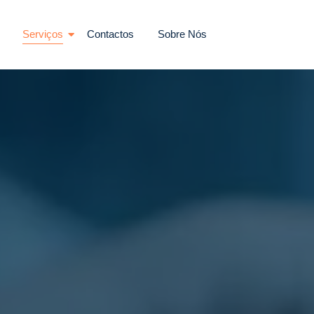
Serviços
Contactos
Sobre Nós