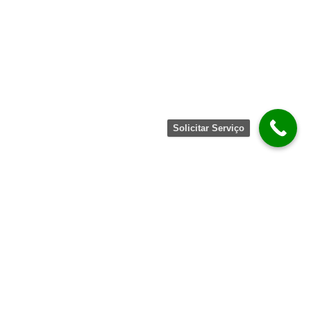
Solicitar Serviço