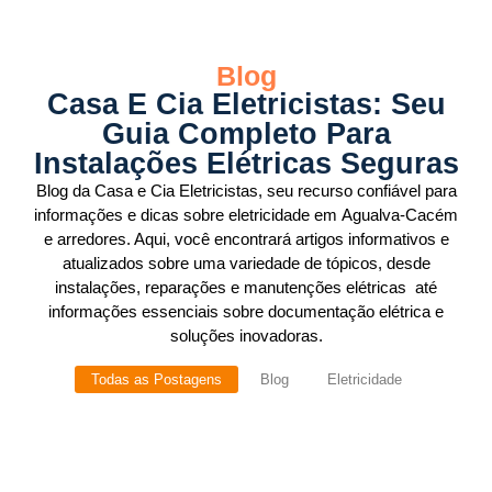
Blog
Casa E Cia Eletricistas: Seu
Guia Completo Para
Instalações Elétricas Seguras
Blog da Casa e Cia Eletricistas, seu recurso confiável para
informações e dicas sobre eletricidade em Agualva-Cacém
e arredores. Aqui, você encontrará artigos informativos e
atualizados sobre uma variedade de tópicos, desde
instalações, reparações e manutenções elétricas até
informações essenciais sobre documentação elétrica e
soluções inovadoras.
Todas as Postagens
Blog
Eletricidade