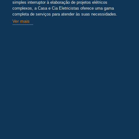
simples interruptor à elaboração de projetos elétricos
complexos, a Casa e Cia Eletricistas oferece uma gama
completa de serviços para atender às suas necessidades.
Ver mais