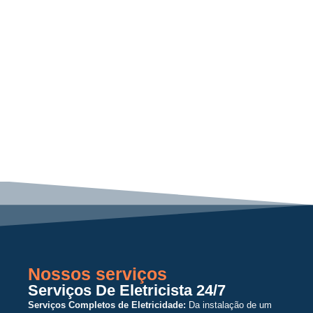
Nossos serviços
Serviços De Eletricista 24/7
Serviços Completos de Eletricidade:
Da instalação de um