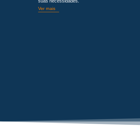
suas necessidades.
Ver mais