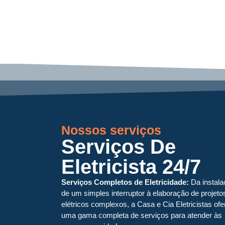
Nossos serviços
Serviços De
Eletricista 24/7
Serviços Completos de Eletricidade:
Da instala
de um simples interruptor à elaboração de projeto
elétricos complexos, a Casa e Cia Eletricistas of
uma gama completa de serviços para atender às