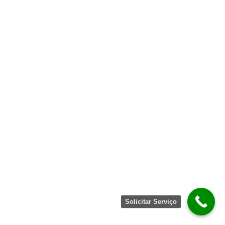
Solicitar Serviço