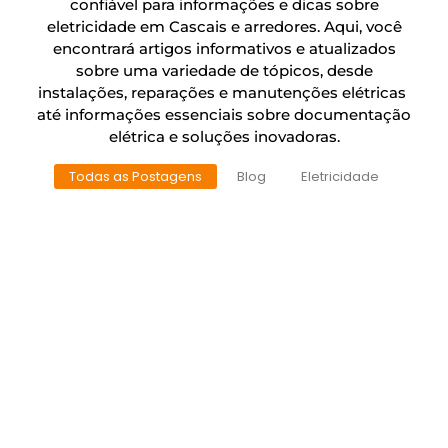
confiável para informações e dicas sobre
eletricidade em Cascais e arredores. Aqui, você
encontrará artigos informativos e atualizados
sobre uma variedade de tópicos, desde
instalações, reparações e manutenções elétricas
até informações essenciais sobre documentação
elétrica e soluções inovadoras.
Todas as Postagens
Blog
Eletricidade