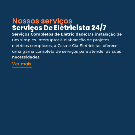
Nossos serviços
Serviços De Eletricista 24/7
Serviços Completos de Eletricidade:
Da instalação de
um simples interruptor à elaboração de projetos
elétricos complexos, a Casa e Cia Eletricistas oferece
uma gama completa de serviços para atender às suas
necessidades.
Ver mais