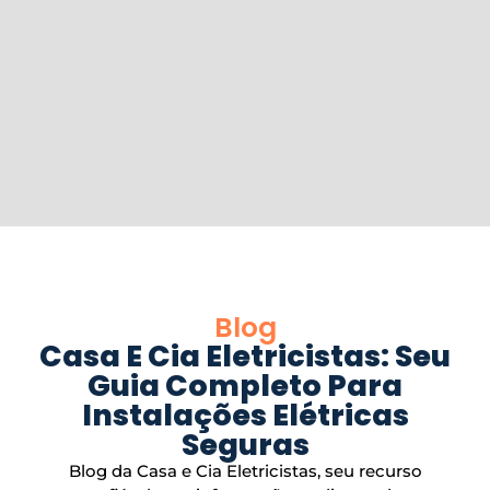
Blog
Casa E Cia Eletricistas: Seu
Guia Completo Para
Instalações Elétricas
Seguras
Blog da Casa e Cia Eletricistas, seu recurso