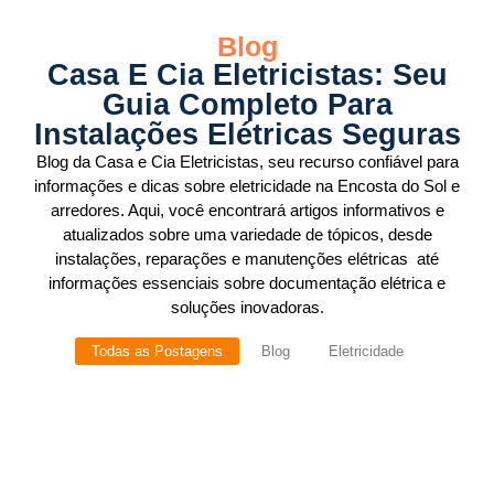
Blog
Casa E Cia Eletricistas: Seu
Guia Completo Para
Instalações Elétricas Seguras
Blog da Casa e Cia Eletricistas, seu recurso confiável para
informações e dicas sobre eletricidade na Encosta do Sol e
arredores. Aqui, você encontrará artigos informativos e
atualizados sobre uma variedade de tópicos, desde
instalações, reparações e manutenções elétricas até
informações essenciais sobre documentação elétrica e
soluções inovadoras.
Todas as Postagens
Blog
Eletricidade