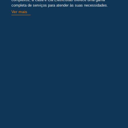
completa de serviços para atender às suas necessidades.
Ver mais