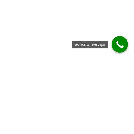
Solicitar Serviço